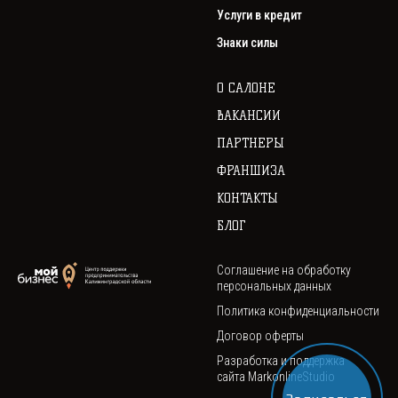
Услуги в кредит
Знаки силы
О САЛОНЕ
ВАКАНСИИ
ПАРТНЕРЫ
ФРАНШИЗА
КОНТАКТЫ
БЛОГ
Соглашение на обработку
персональных данных
Политика конфиденциальности
Договор оферты
Разработка и поддержка
сайта
MarkonlineStudio