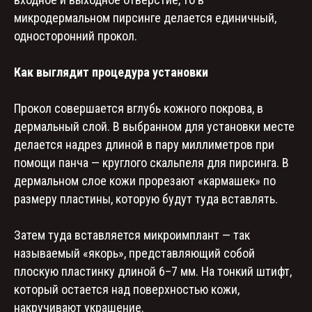
микродермальном пирсинге делается единичный,
односторонний прокол.
Как выглядит процедура установки
Прокол совершается вглубь кожного покрова, в
дермальный слой. В выбранном для установки месте
делается надрез длиной в пару миллиметров при
помощи панча — круглого скальпеля для пирсинга. В
дермальном слое кожи прорезают «кармашек» по
размеру пластины, которую будут туда вставлять.
Затем туда вставляется микроимплант — так
называемый «якорь», представляющий собой
плоскую пластинку длиной 6–7 мм. На тонкий штифт,
который остается над поверхностью кожи,
накручивают украшение.