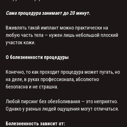
Сама процедура занимает до 20 минут.
Вживлять такой имплант можно практически на
любую часть тела — нужен лишь небольшой плоский
участок кожи.
О болезненности процедуры
Конечно, то как проходит процедура может пугать, но
на деле, в руках профессионала, абсолютно
безопасна и не страшна.
Любой пирсинг без обезболивания — это неприятно.
Однако у разных людей ощущения могут отличаться.
Болезненность зависит от: