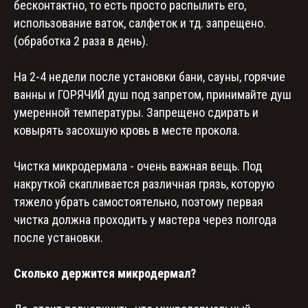
бесконтактно, то есть просто распылить его,
использование ваток, салфеток и тд. запрещено.
(обработка 2 раза в день).
На 2-4 недели после установки бани, сауны, горячие
ванны и ГОРЯЧИЙ душ под запретом, принимайте душ
умеренной температуры. Запрещено сдирать и
ковырять засохшую кровь в месте прокола.
Чистка микродермала - очень важная вещь. Под
накруткой скапливается различная грязь, которую
тяжело убрать самостоятельно, поэтому первая
чистка должна проходить у мастера через полгода
после установки.
Сколько держится микродермал?