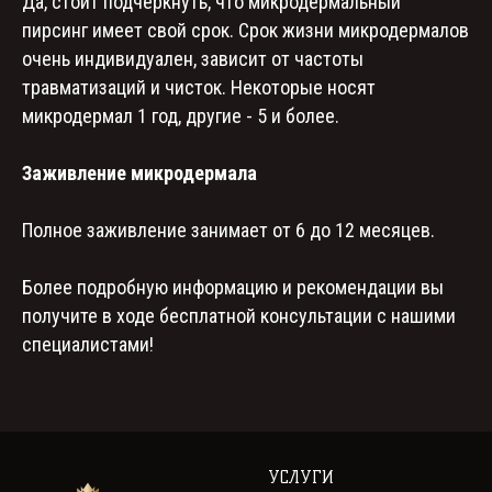
Да, стоит подчеркнуть, что микродермальный
пирсинг имеет свой срок. Срок жизни микродермалов
очень индивидуален, зависит от частоты
травматизаций и чисток. Некоторые носят
микродермал 1 год, другие - 5 и более.
Заживление микродермала
Полное заживление занимает от 6 до 12 месяцев.
Более подробную информацию и рекомендации вы
получите в ходе бесплатной консультации с нашими
специалистами!
УСЛУГИ