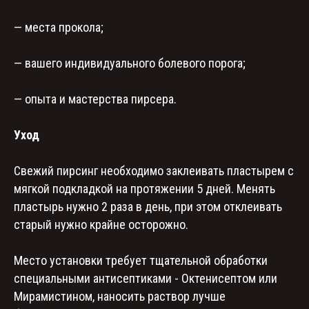
— места прокола;
— вашего индивидуального болевого порога;
— опыта и мастерства пирсера.
Уход
Свежий пирсинг необходимо заклеивать пластырем с
мягкой подкладкой на протяжении 5 дней. Менять
пластырь нужно 2 раза в день, при этом отклеивать
старый нужно крайне осторожно.
Место установки требует тщательной обработки
специальными антисептиками - Октенисептом или
Мирамистином, наносить раствор лучше