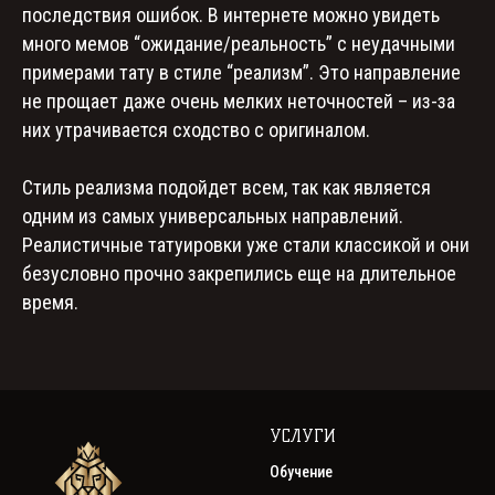
последствия ошибок. В интернете можно увидеть
много мемов “ожидание/реальность” с неудачными
примерами тату в стиле “реализм”. Это направление
не прощает даже очень мелких неточностей – из-за
них утрачивается сходство с оригиналом.
Стиль реализма подойдет всем, так как является
одним из самых универсальных направлений.
Реалистичные татуировки уже стали классикой и они
безусловно прочно закрепились еще на длительное
время.
УСЛУГИ
Обучение