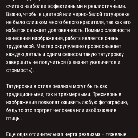
считаю наиболее эффективными и реалистичными.
Важно, чтобы в цветной или черно-белой татуировке
не было слишком много белого красителя, так как его
избыток снижает долговечность. Помимо сложности
нанесения изображения, работа является очень
трудоемкой. Мастер скрупулезно прорисовывает
каждую деталь и одним сеансом такую татуировку
завершить не получиться (а значит увеличится и
стоимость).
Татуировки в стиле реализм могут быть как
традиционными, так и трехмерными. Трехмерные
изображения позволят оживить любую фотографию,
будь то это портрет человека или изображение
птицы.
Еще одна отличительная черта реализма – тяжелые