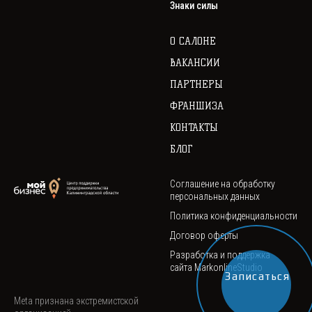
Знаки силы
О САЛОНЕ
ВАКАНСИИ
ПАРТНЕРЫ
ФРАНШИЗА
КОНТАКТЫ
БЛОГ
Соглашение на обработку
персональных данных
Политика конфиденциальности
Договор оферты
Разработка и поддержка
сайта
MarkonlineStudio
Записаться
Meta признана экстремистской